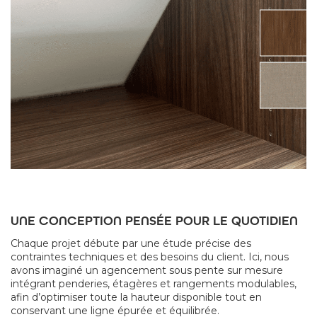
UNE CONCEPTION PENSÉE POUR LE QUOTIDIEN
Chaque projet débute par une étude précise des
contraintes techniques et des besoins du client. Ici, nous
avons imaginé un agencement sous pente sur mesure
intégrant penderies, étagères et rangements modulables,
afin d’optimiser toute la hauteur disponible tout en
conservant une ligne épurée et équilibrée.