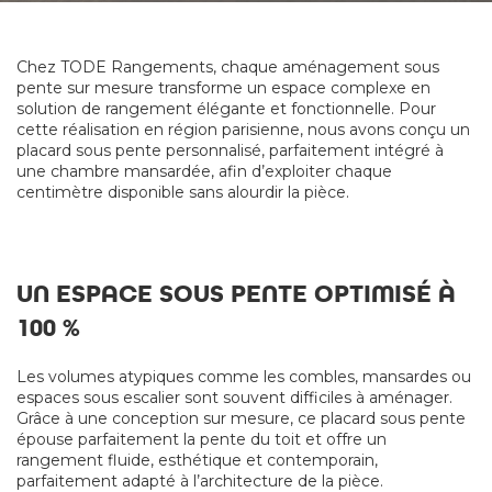
Chez TODE Rangements, chaque aménagement sous
pente sur mesure transforme un espace complexe en
solution de rangement élégante et fonctionnelle. Pour
cette réalisation en région parisienne, nous avons conçu un
placard sous pente personnalisé, parfaitement intégré à
une chambre mansardée, afin d’exploiter chaque
centimètre disponible sans alourdir la pièce.
UN ESPACE SOUS PENTE OPTIMISÉ À
100 %
Les volumes atypiques comme les combles, mansardes ou
espaces sous escalier sont souvent difficiles à aménager.
Grâce à une conception sur mesure, ce placard sous pente
épouse parfaitement la pente du toit et offre un
rangement fluide, esthétique et contemporain,
parfaitement adapté à l’architecture de la pièce.