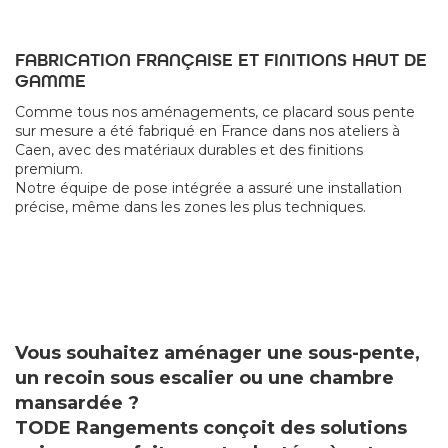
FABRICATION FRANÇAISE ET FINITIONS HAUT DE
GAMME
Comme tous nos aménagements, ce placard sous pente
sur mesure a été fabriqué en France dans nos ateliers à
Caen, avec des matériaux durables et des finitions
premium.
Notre équipe de pose intégrée a assuré une installation
précise, même dans les zones les plus techniques.
Vous souhaitez aménager une sous-pente,
un recoin sous escalier ou une chambre
mansardée ?
TODE Rangements conçoit des solutions