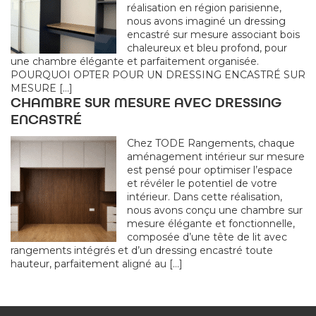
réalisation en région parisienne,
nous avons imaginé un dressing
encastré sur mesure associant bois
chaleureux et bleu profond, pour
une chambre élégante et parfaitement organisée.
POURQUOI OPTER POUR UN DRESSING ENCASTRÉ SUR
MESURE […]
CHAMBRE SUR MESURE AVEC DRESSING
ENCASTRÉ
Chez TODE Rangements, chaque
aménagement intérieur sur mesure
est pensé pour optimiser l’espace
et révéler le potentiel de votre
intérieur. Dans cette réalisation,
nous avons conçu une chambre sur
mesure élégante et fonctionnelle,
composée d’une tête de lit avec
rangements intégrés et d’un dressing encastré toute
hauteur, parfaitement aligné au […]