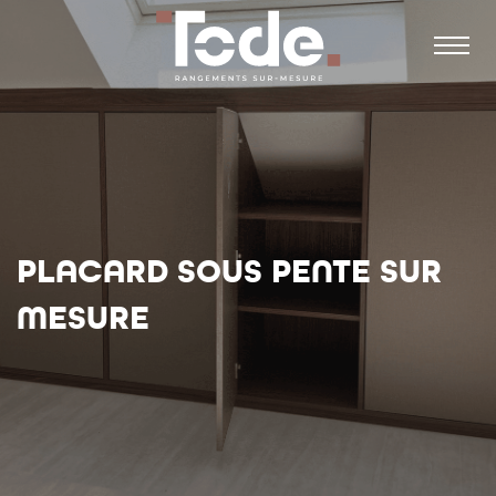
PLACARD SOUS PENTE SUR
MESURE