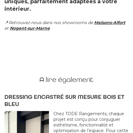
uniques, parfaitement adaptées à votre
intérieur.
📍
Retrouvez-nous dans nos showrooms de
Maisons-Alfort
et
Nogent-sur-Marne
A lire également
DRESSING ENCASTRÉ SUR MESURE BOIS ET
BLEU
Chez TODE Rangements, chaque
projet est conçu pour conjuguer
esthétisme, fonctionnalité et
optimisation de l’espace. Pour cette