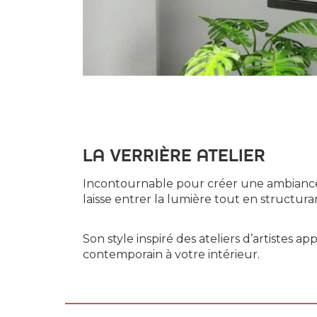
LA VERRIÈRE ATELIER
Incontournable pour créer une ambiance lo
laisse entrer la lumière tout en structura
Son style inspiré des ateliers d’artistes a
contemporain à votre intérieur.