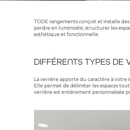
TODE rangements conçoit et installe des 
perdre en luminosité, structurer les espac
esthétique et fonctionnelle.
DIFFÉRENTS TYPES DE 
La verrière apporte du caractère à votre i
Elle permet de délimiter les espaces tout
verrière est entièrement personnalisée po