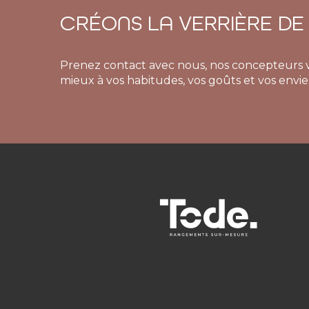
CRÉONS LA VERRIÈRE DE
Prenez contact avec nous, nos concepteurs vo
mieux à vos habitudes, vos goûts et vos envie