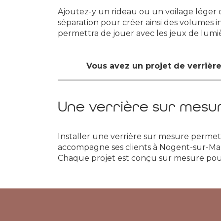
Ajoutez-y un rideau ou un voilage léger 
séparation pour créer ainsi des volumes 
permettra de jouer avec les jeux de lumi
Vous avez un projet de verrière
Une verrière sur mesur
Installer une verrière sur mesure permet
accompagne ses clients à Nogent-sur-Marne
Chaque projet est conçu sur mesure pour 