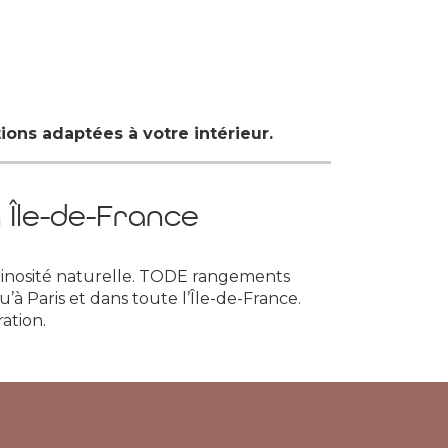
ions adaptées à votre intérieur.
 Île-de-France
uminosité naturelle. TODE rangements
’à Paris et dans toute l’Île-de-France.
ation.