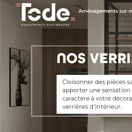
Aménagements sur-
NOS VERR
Cloisonner des pièces s
apporter une sensation
caractère à votre décorat
verrières d'intérieur.