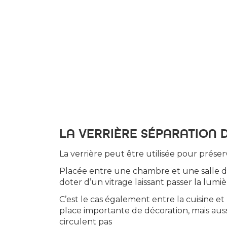
LA VERRIÈRE SÉPARATION 
La verrière peut être utilisée pour préserv
Placée entre une chambre et une salle de 
doter d’un vitrage laissant passer la lumiè
C’est le cas également entre la cuisine et
place importante de décoration, mais aus
circulent pas