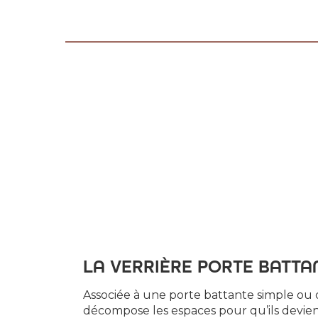
LA VERRIÈRE PORTE BATTA
Associée à une porte battante simple ou d
décompose les espaces pour qu’ils devie