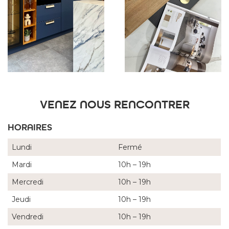
VENEZ NOUS RENCONTRER
HORAIRES
Lundi
Fermé
Mardi
10h – 19h
Mercredi
10h – 19h
Jeudi
10h – 19h
Vendredi
10h – 19h