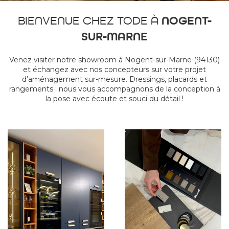
BIENVENUE CHEZ TODE À
NOGENT-
SUR-MARNE
Venez visiter notre showroom à Nogent-sur-Marne (94130)
et échangez avec nos concepteurs sur votre projet
d’aménagement sur-mesure. Dressings, placards et
rangements : nous vous accompagnons de la conception à
la pose avec écoute et souci du détail !