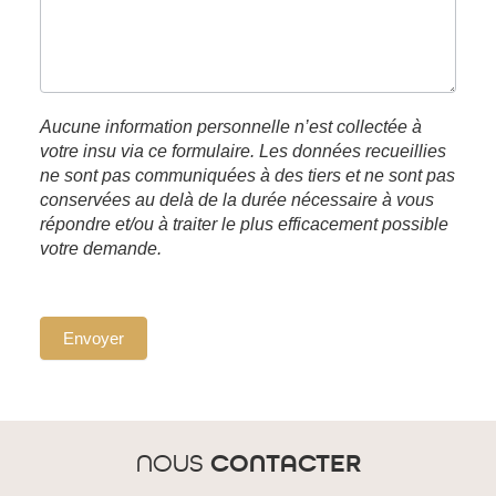
Aucune information personnelle n’est collectée à
votre insu via ce formulaire. Les données recueillies
ne sont pas communiquées à des tiers et ne sont pas
conservées au delà de la durée nécessaire à vous
répondre et/ou à traiter le plus efficacement possible
votre demande.
Envoyer
NOUS
CONTACTER