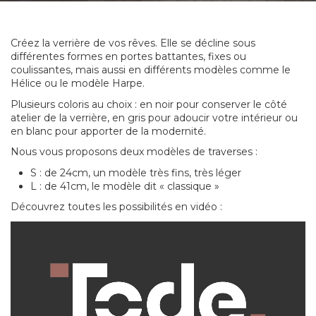
Créez la verrière de vos rêves. Elle se décline sous
différentes formes en portes battantes, fixes ou
coulissantes, mais aussi en différents modèles comme le
Hélice ou le modèle Harpe.
Plusieurs coloris au choix : en noir pour conserver le côté
atelier de la verrière, en gris pour adoucir votre intérieur ou
en blanc pour apporter de la modernité.
Nous vous proposons deux modèles de traverses :
S : de 24cm, un modèle très fins, très léger
L : de 41cm, le modèle dit « classique »
Découvrez toutes les possibilités en vidéo :