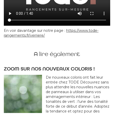
En voir davantage sur notre page :
https://www.tode-
rangements.fr/verriere/
A lire également
ZOOM SUR NOS NOUVEAUX COLORIS !
De nouveaux coloris ont fait leur
entrée chez TODE Découvrez sans
plus attendre les nouvelles nuances
de panneaux à utiliser dans vos
aménagements intérieur : Les
tonalités de vert : l’une des tonalité
forte de ce début d’année. Adoptez
la tendance et optez pour des